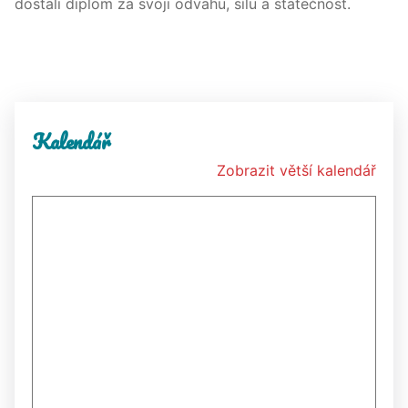
dostali diplom za svoji odvahu, sílu a statečnost.
Kalendář
Zobrazit větší kalendář