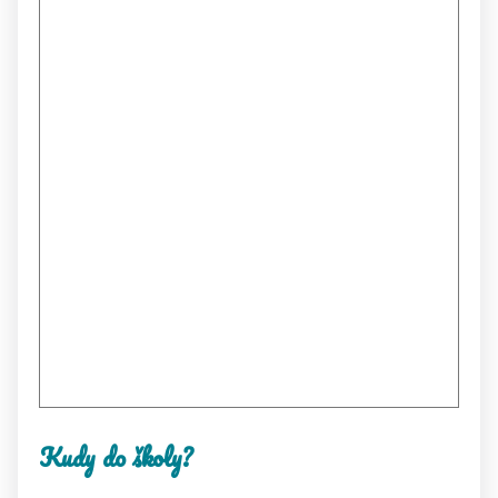
Kudy do školy?