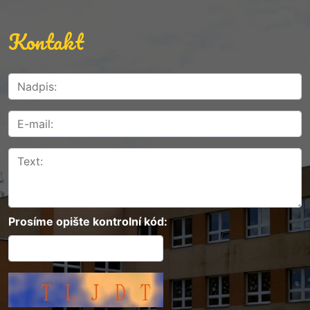
Kontakt
Prosíme opište kontrolní kód: