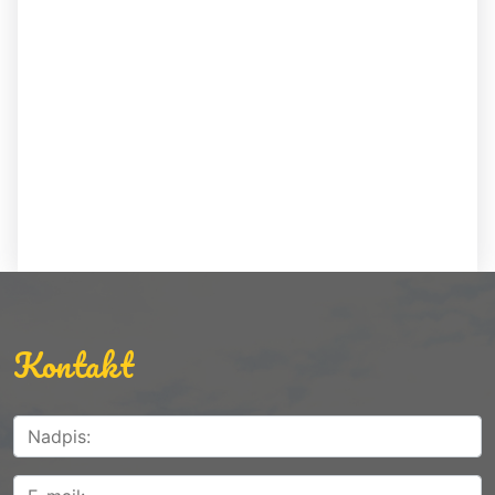
Kontakt