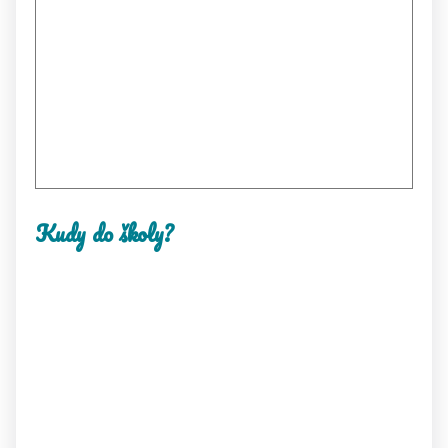
Kudy do školy?