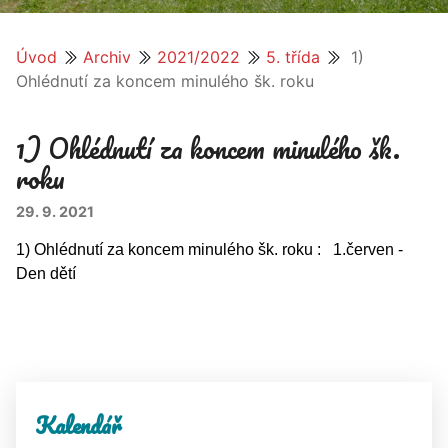
Úvod
Archiv
2021/2022
5. třída
1)
Ohlédnutí za koncem minulého šk. roku
1) Ohlédnutí za koncem minulého šk.
roku
29. 9. 2021
1) Ohlédnutí za koncem minulého šk. roku : 1.červen -
Den dětí
Kalendář