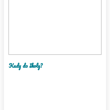
Kudy do školy?