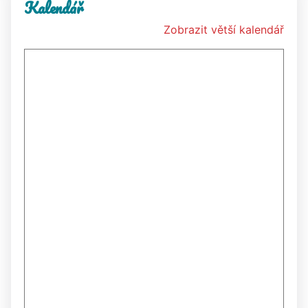
Kalendář
Zobrazit větší kalendář