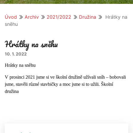
Úvod
Archiv
2021/2022
Družina
Hrátky na
sněhu
Hrátky na sněhu
10. 1. 2022
Hrátky na sněhu
V prosinci 2021 jsme si ve školní družině užívali sníh – bobovali
jsme, stavěli různé stavbičky a moc jsme si to užili. Školní
družina