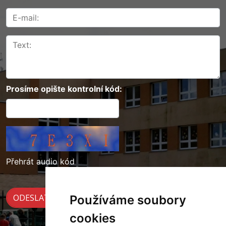
Prosíme opište kontrolní kód:
Přehrát audio kód
Používáme soubory
cookies