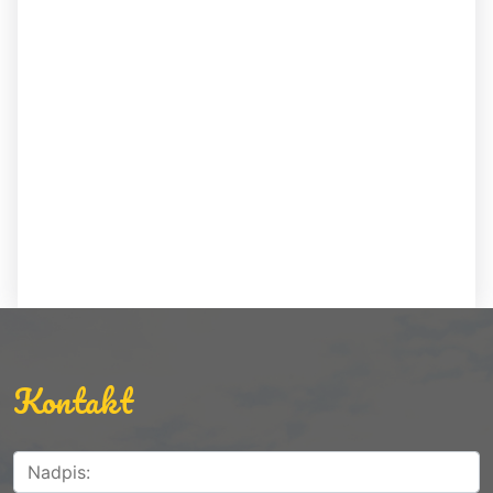
Kontakt