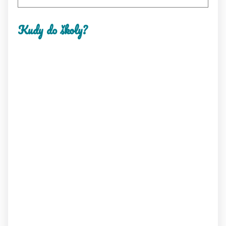
Kudy do školy?