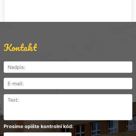
Kontakt
Prosíme opište kontrolní kód: