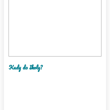
Kudy do školy?