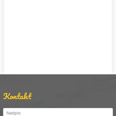
Kontakt