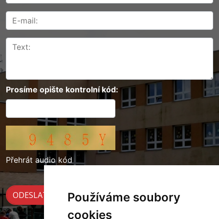
Prosíme opište kontrolní kód:
Přehrát audio kód
Používáme soubory
cookies