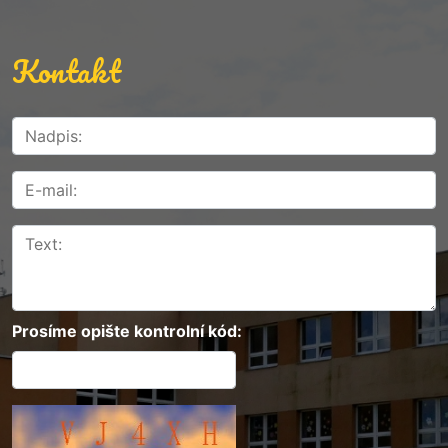
Kontakt
Prosíme opište kontrolní kód: