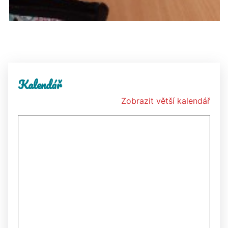
Kalendář
Zobrazit větší kalendář