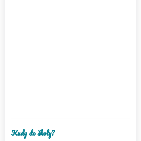
Kudy do školy?