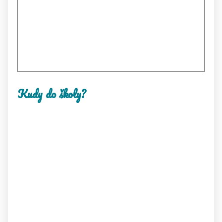
Kudy do školy?