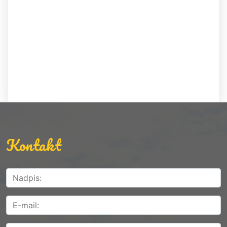
Kontakt