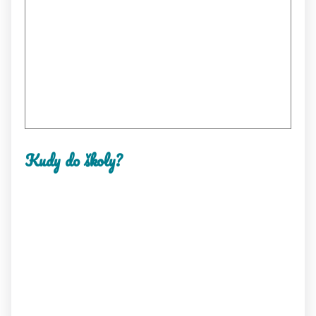
Kudy do školy?