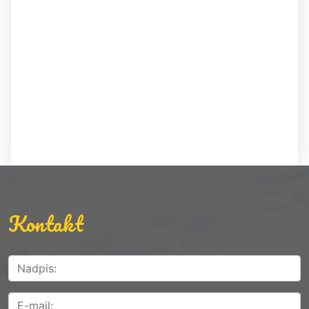
Kontakt