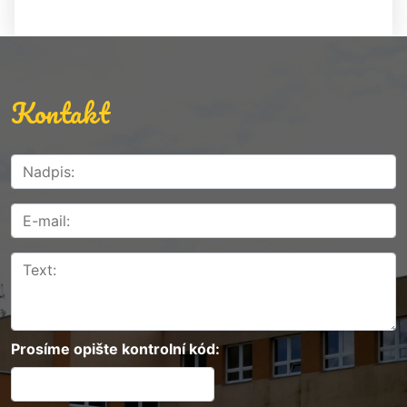
Kontakt
Prosíme opište kontrolní kód: