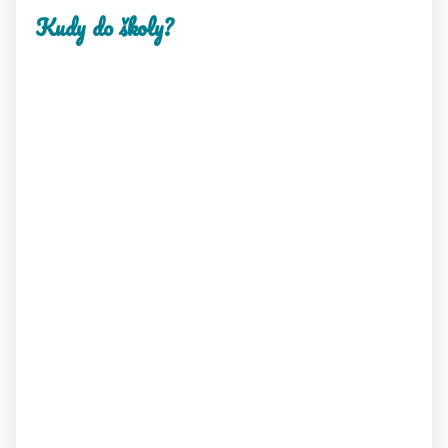
Kudy do školy?