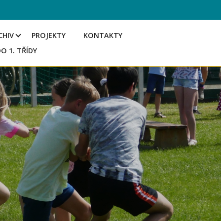
CHIV
PROJEKTY
KONTAKTY
DO 1. TŘÍDY