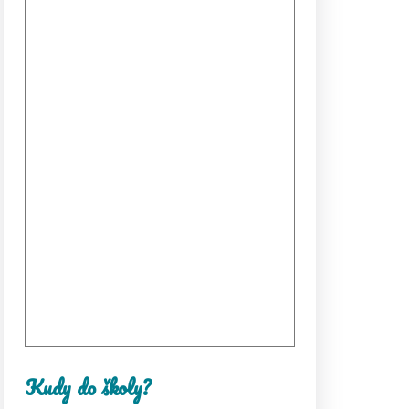
Kudy do školy?