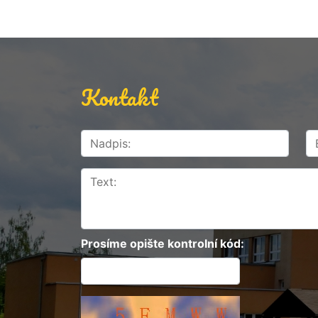
Kontakt
Prosíme opište kontrolní kód: