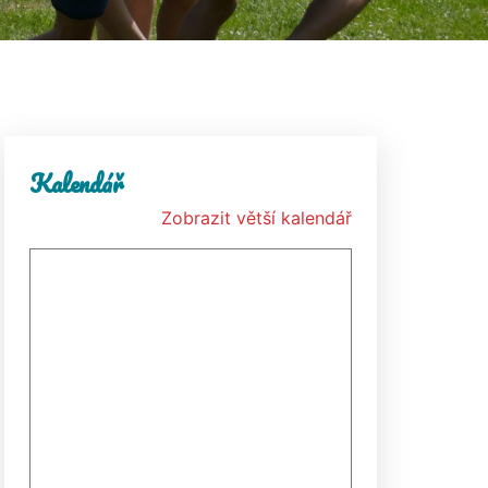
Kalendář
Zobrazit větší kalendář