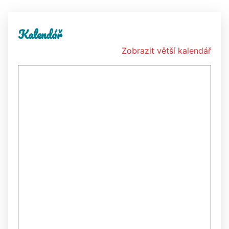
Kalendář
Zobrazit větší kalendář