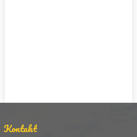
Kontakt