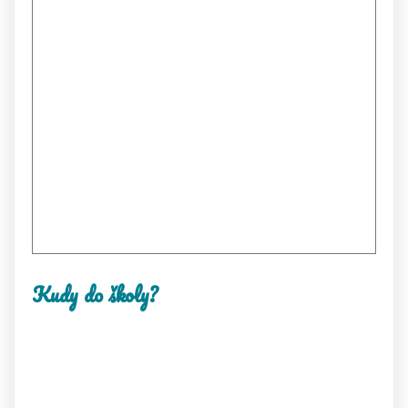
Kudy do školy?