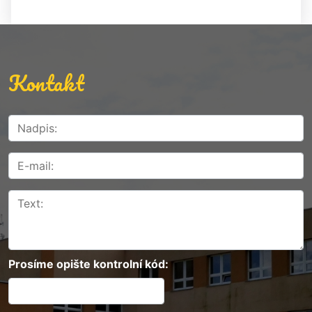
Kontakt
Prosíme opište kontrolní kód: