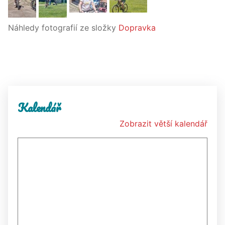
Náhledy fotografií ze složky
Dopravka
Kalendář
Zobrazit větší kalendář