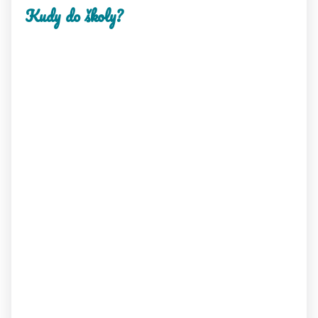
Kudy do školy?