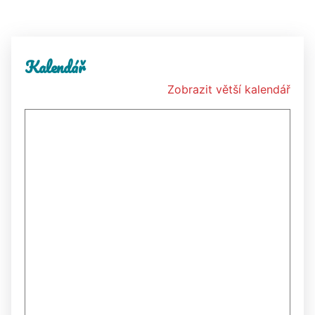
Kalendář
Zobrazit větší kalendář