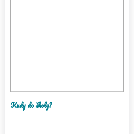
Kudy do školy?