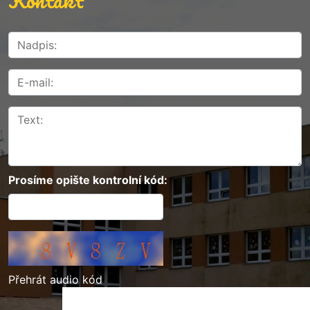
Kontakt
Prosíme opište kontrolní kód:
Přehrát audio kód