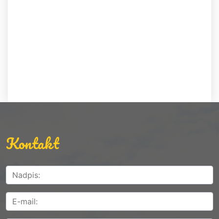
Kontakt