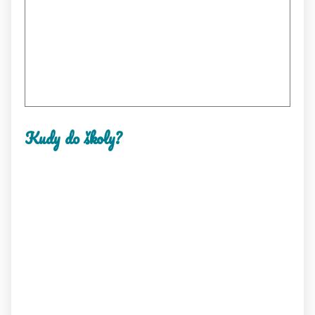
Kudy do školy?