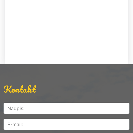
Kontakt