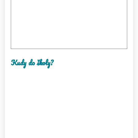
Kudy do školy?