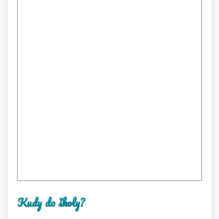
Kudy do školy?