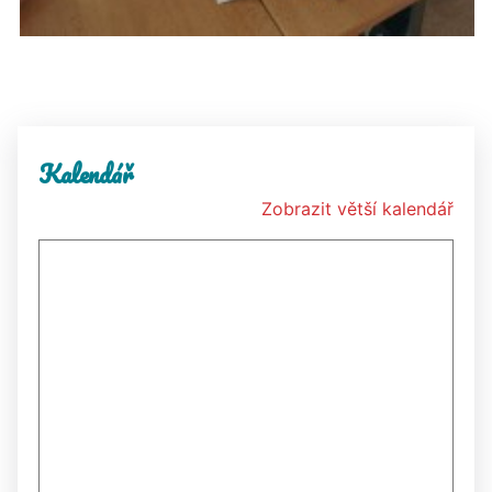
Kalendář
Zobrazit větší kalendář