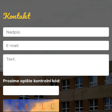
Kontakt
Prosíme opište kontrolní kód: