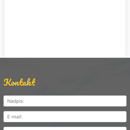
Kontakt