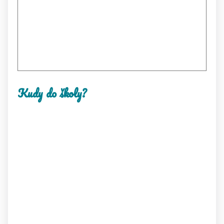
Kudy do školy?