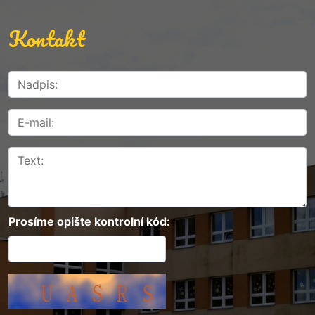
Kontakt
Prosíme opište kontrolní kód: