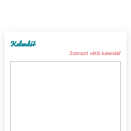
Kalendář
Zobrazit větší kalendář