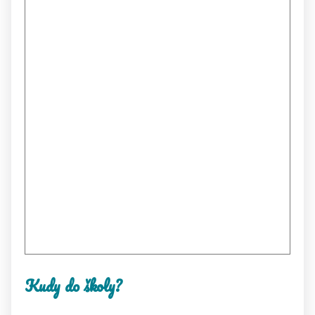
Kudy do školy?