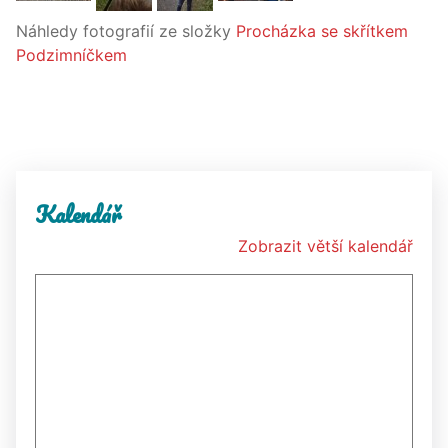
Náhledy fotografií ze složky
Procházka se skřítkem
Podzimníčkem
Kalendář
Zobrazit větší kalendář