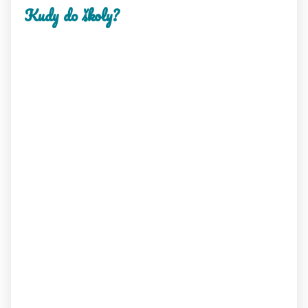
Kudy do školy?