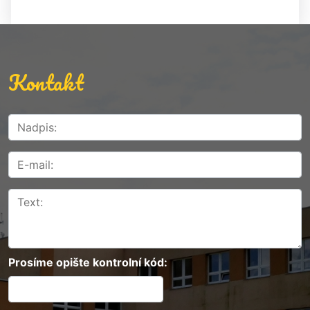
Kontakt
Prosíme opište kontrolní kód: