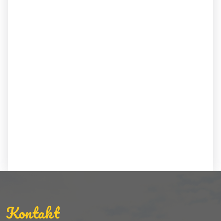
Kontakt