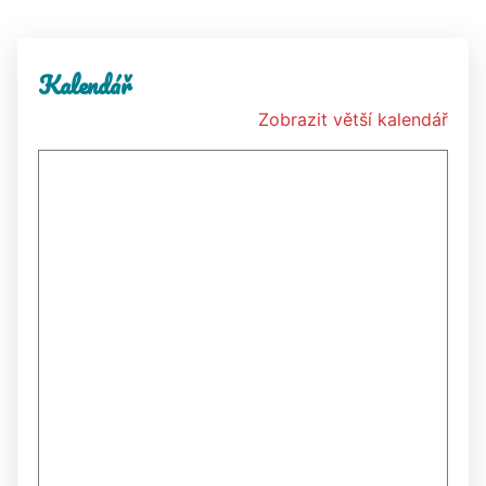
Kalendář
Zobrazit větší kalendář