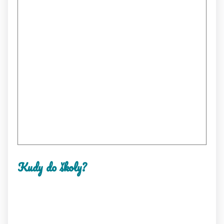
Kudy do školy?