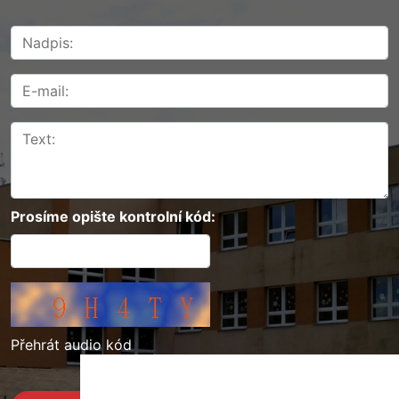
Prosíme opište kontrolní kód:
Přehrát audio kód