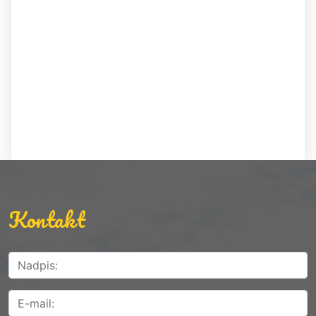
Kontakt