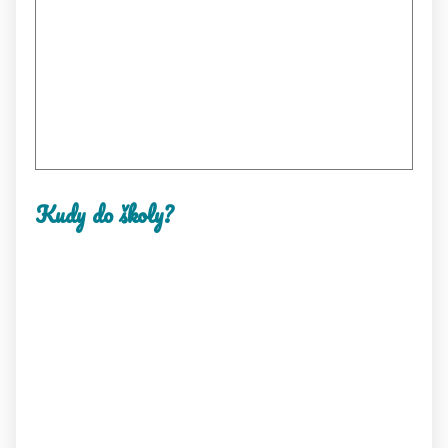
Kudy do školy?