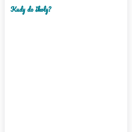
Kudy do školy?