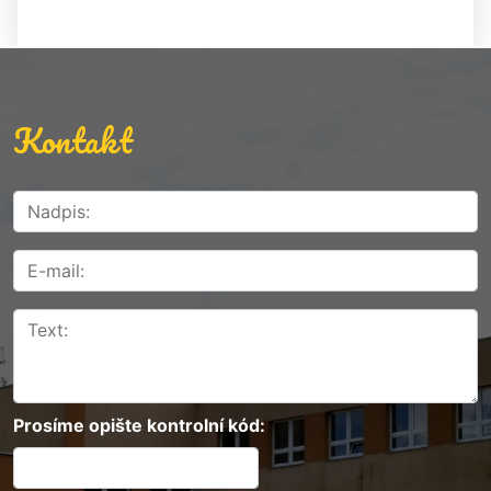
Kontakt
Prosíme opište kontrolní kód: