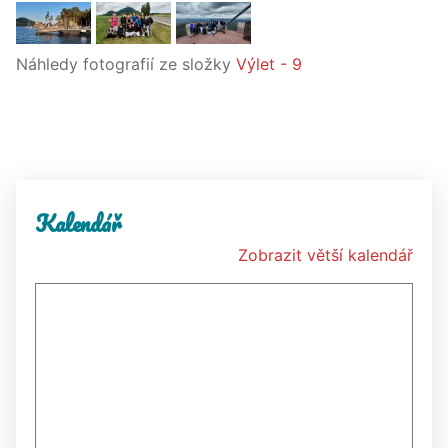
Náhledy fotografií ze složky
Výlet - 9
Kalendář
Zobrazit větší kalendář