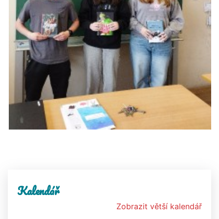
Kalendář
Zobrazit větší kalendář