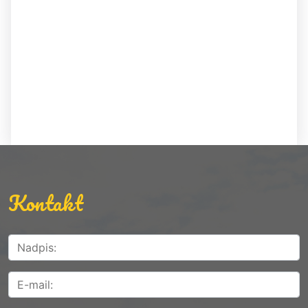
Kontakt