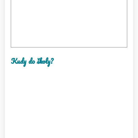
Kudy do školy?