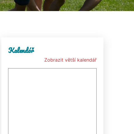
Kalendář
Zobrazit větší kalendář