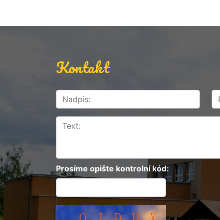
Kontakt
Prosíme opište kontrolní kód: