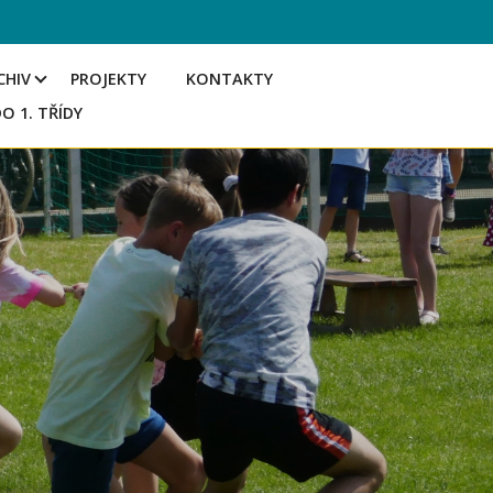
CHIV
PROJEKTY
KONTAKTY
DO 1. TŘÍDY