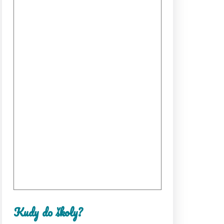
Kudy do školy?