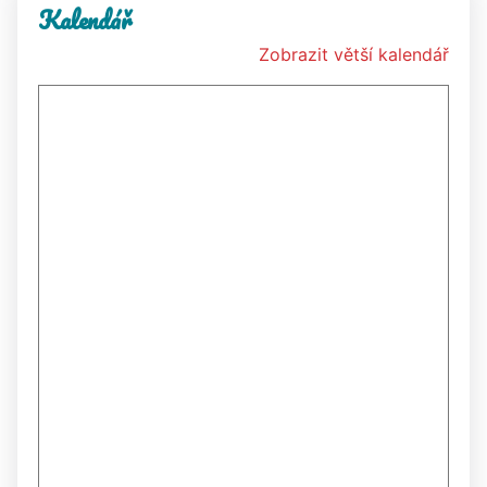
Kalendář
Zobrazit větší kalendář