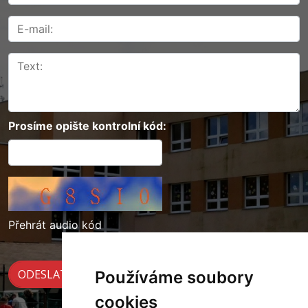
Prosíme opište kontrolní kód:
Přehrát audio kód
Používáme soubory
cookies