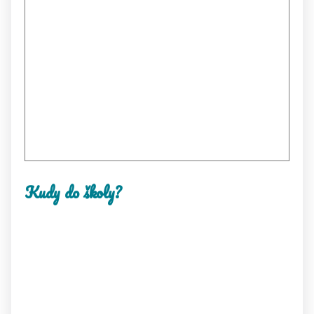
Kudy do školy?