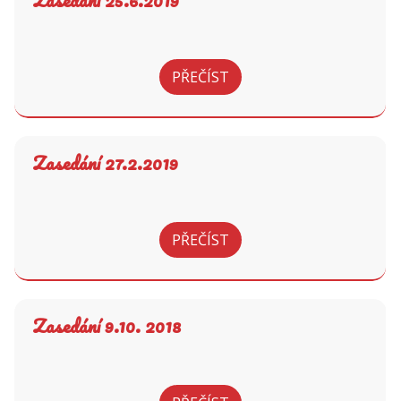
Zasedání 25.6.2019
PŘEČÍST
Zasedání 27.2.2019
PŘEČÍST
Zasedání 9.10. 2018