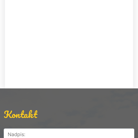
Kontakt