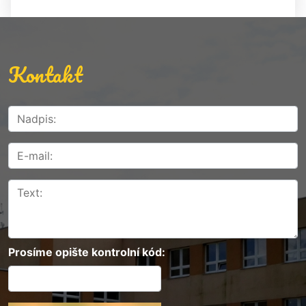
Kontakt
Prosíme opište kontrolní kód: