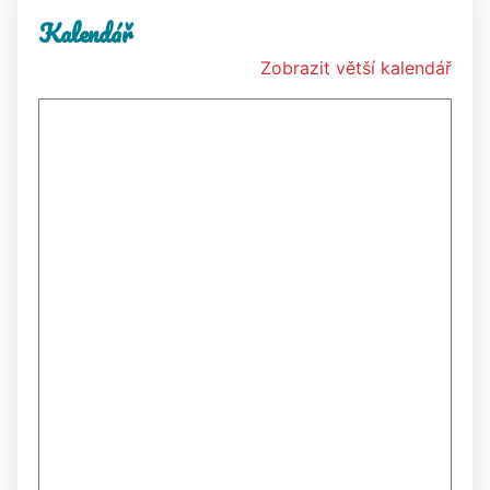
Kalendář
Zobrazit větší kalendář