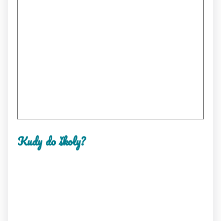
Kudy do školy?