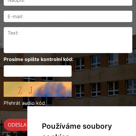
Prosíme opište kontrolní kód:
Přehrát audio kód
Používáme soubory