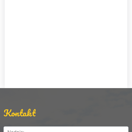
Kontakt