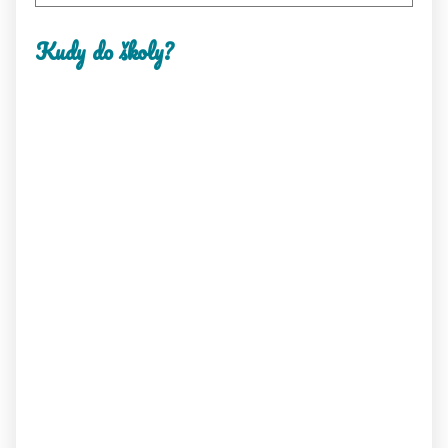
Kudy do školy?