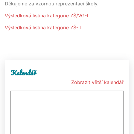
Děkujeme za vzornou reprezentaci školy.
Výsledková listina kategorie ZŠ/VG-I
Výsledková listina kategorie ZŠ-II
Kalendář
Zobrazit větší kalendář