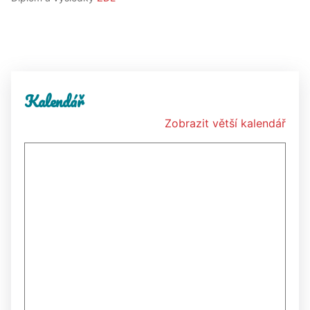
Kalendář
Zobrazit větší kalendář