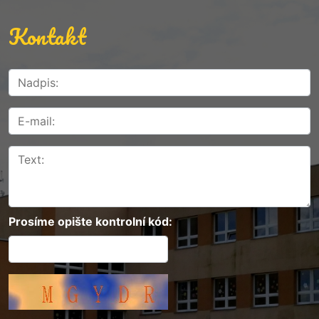
Kontakt
Prosíme opište kontrolní kód: