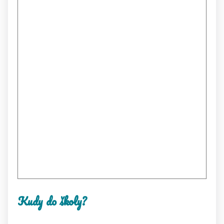
Kudy do školy?