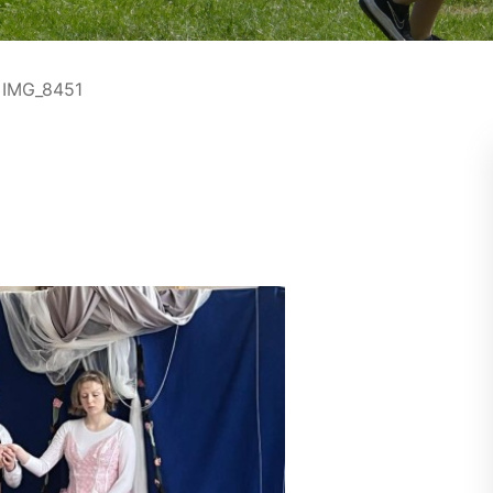
IMG_8451