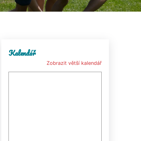
Kalendář
Zobrazit větší kalendář