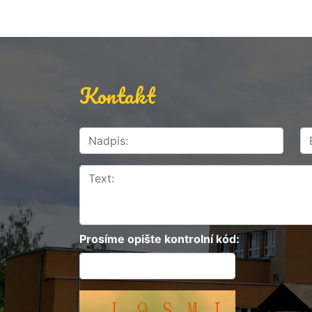
Kontakt
Prosíme opište kontrolní kód: