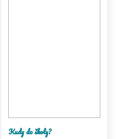
Kudy do školy?