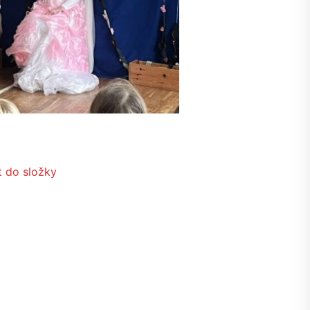
t do složky