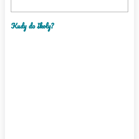
Kudy do školy?