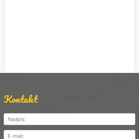
Kontakt