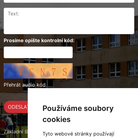
Prosíme opište kontrolní kód:
Přehrát audio kód
Používáme soubory
cookies
Základní škola Cerekvice nad Loučnou
Tyto webové stránky používají