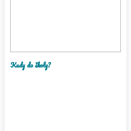
Kudy do školy?